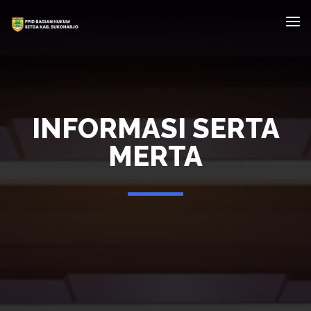
INFORMASI SERTA
MERTA