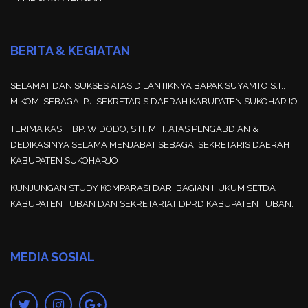
BERITA & KEGIATAN
SELAMAT DAN SUKSES ATAS DILANTIKNYA BAPAK SUYAMTO,S.T.,
M.KOM. SEBAGAI PJ. SEKRETARIS DAERAH KABUPATEN SUKOHARJO
TERIMA KASIH BP. WIDODO, S.H. M.H. ATAS PENGABDIAN &
DEDIKASINYA SELAMA MENJABAT SEBAGAI SEKRETARIS DAERAH
KABUPATEN SUKOHARJO
KUNJUNGAN STUDY KOMPARASI DARI BAGIAN HUKUM SETDA
KABUPATEN TUBAN DAN SEKRETARIAT DPRD KABUPATEN TUBAN.
MEDIA SOSIAL