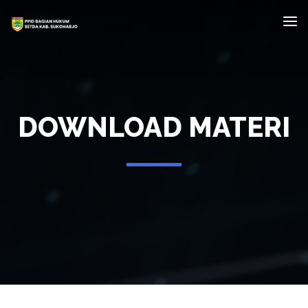
DOWNLOAD MATERI