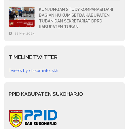
KUNJUNGAN STUDY KOMPARASI DARI
BAGIAN HUKUM SETDA KABUPATEN
TUBAN DAN SEKRETARIAT DPRD
KABUPATEN TUBAN.
22 Mei 2025
TIMELINE TWITTER
Tweets by diskominfo_skh
PPID KABUPATEN SUKOHARJO